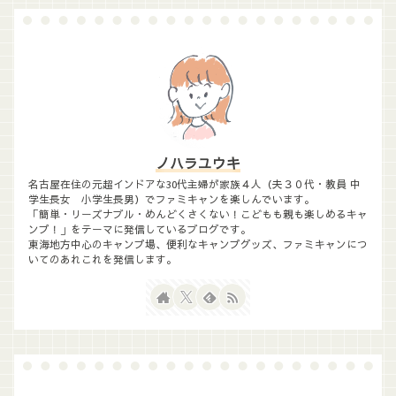
ノハラユウキ
名古屋在住の元超インドアな30代主婦が家族４人（夫３０代・教員 中
学生長女 小学生長男）でファミキャンを楽しんでいます。
「簡単・リーズナブル・めんどくさくない！こどもも親も楽しめるキャ
ンプ！」をテーマに発信しているブログです。
東海地方中心のキャンプ場、便利なキャンプグッズ、ファミキャンにつ
いてのあれこれを発信します。