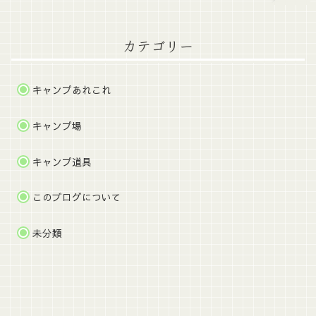
カテゴリー
キャンプあれこれ
キャンプ場
キャンプ道具
このブログについて
未分類