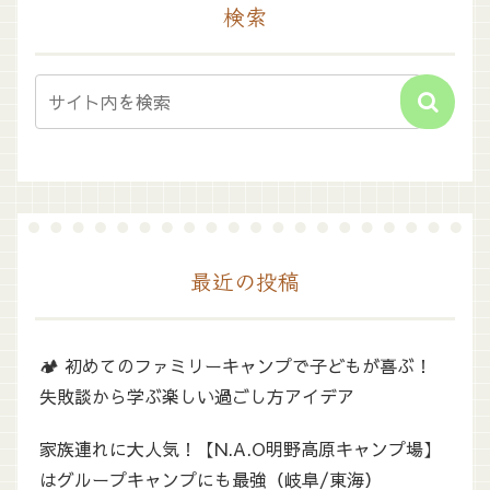
検索
最近の投稿
🏕️ 初めてのファミリーキャンプで子どもが喜ぶ！
失敗談から学ぶ楽しい過ごし方アイデア
家族連れに大人気！【N.A.O明野高原キャンプ場】
はグループキャンプにも最強（岐阜/東海）