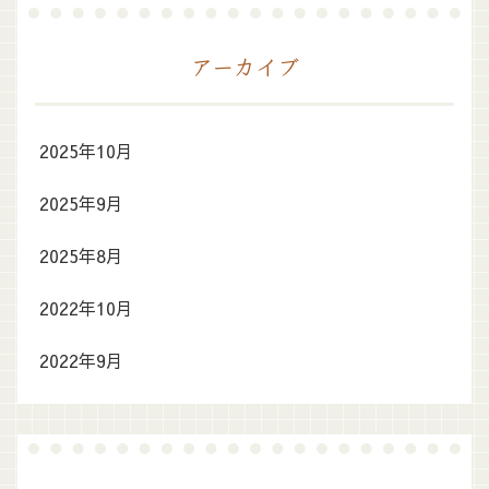
アーカイブ
2025年10月
2025年9月
2025年8月
2022年10月
2022年9月