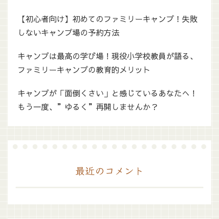
【初心者向け】初めてのファミリーキャンプ！失敗
しないキャンプ場の予約方法
キャンプは最高の学び場！現役小学校教員が語る、
ファミリーキャンプの教育的メリット
キャンプが「面倒くさい」と感じているあなたへ！
もう一度、”ゆるく”再開しませんか？
最近のコメント