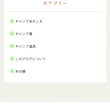
カテゴリー
キャンプあれこれ
キャンプ場
キャンプ道具
このブログについて
未分類