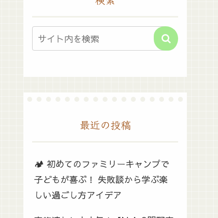
最近の投稿
🏕️ 初めてのファミリーキャンプで
子どもが喜ぶ！ 失敗談から学ぶ楽
しい過ごし方アイデア