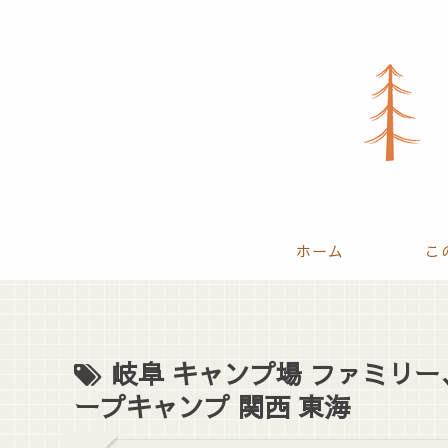
ホーム
こ
岐阜 キャンプ場 ファミリー
ープキャンプ 関西 東海