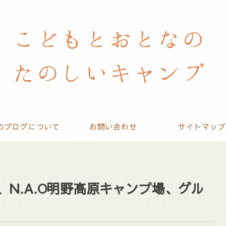
のブログについて
お問い合わせ
サイトマップ
、N.A.O明野高原キャンプ場、グル