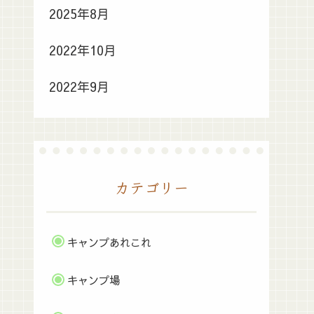
2025年8月
2022年10月
2022年9月
カテゴリー
キャンプあれこれ
キャンプ場