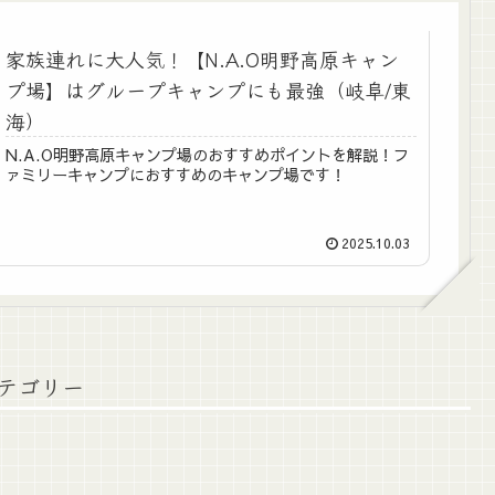
家族連れに大人気！【N.A.O明野高原キャン
プ場】はグループキャンプにも最強（岐阜/東
海）
N.A.O明野高原キャンプ場のおすすめポイントを解説！フ
ァミリーキャンプにおすすめのキャンプ場です！
2025.10.03
テゴリー