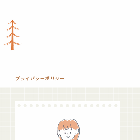
プライバシーポリシー