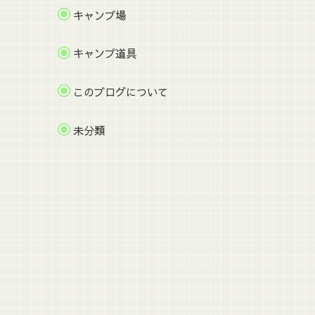
キャンプ場
キャンプ道具
このブログについて
未分類