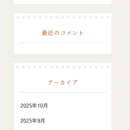
最近のコメント
アーカイブ
2025年10月
2025年9月