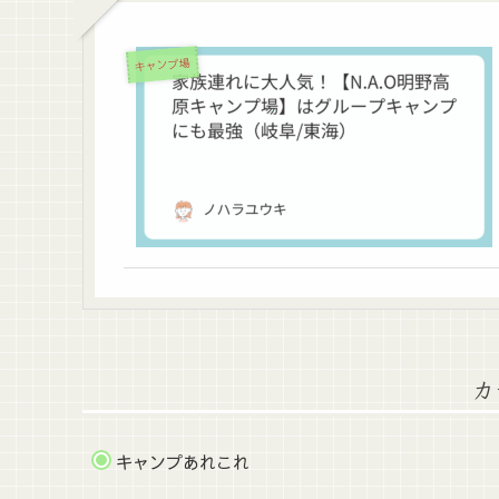
キャンプ場
カ
キャンプあれこれ