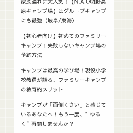
家族連れに大人気！【N.A.O明野高
原キャンプ場】はグループキャンプ
にも最強（岐阜/東海）
【初心者向け】初めてのファミリー
キャンプ！失敗しないキャンプ場の
予約方法
キャンプは最高の学び場！現役小学
校教員が語る、ファミリーキャンプ
の教育的メリット
キャンプが「面倒くさい」と感じて
いるあなたへ！もう一度、”ゆる
く”再開しませんか？