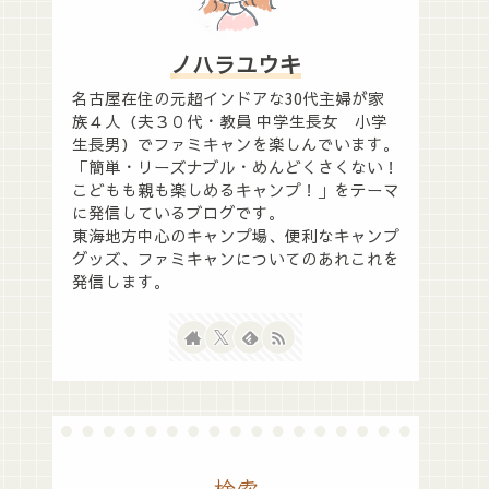
ノハラユウキ
名古屋在住の元超インドアな30代主婦が家
族４人（夫３０代・教員 中学生長女 小学
生長男）でファミキャンを楽しんでいます。
「簡単・リーズナブル・めんどくさくない！
こどもも親も楽しめるキャンプ！」をテーマ
に発信しているブログです。
東海地方中心のキャンプ場、便利なキャンプ
グッズ、ファミキャンについてのあれこれを
発信します。
検索