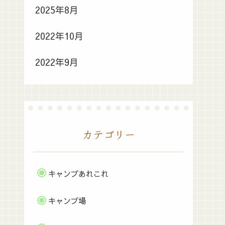
2025年8月
2022年10月
2022年9月
カテゴリー
キャンプあれこれ
キャンプ場