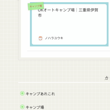
キャンプ場
カ
キャンプあれこれ
キャンプ場