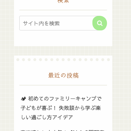
最近の投稿
🏕️ 初めてのファミリーキャンプで
子どもが喜ぶ！ 失敗談から学ぶ楽
しい過ごし方アイデア