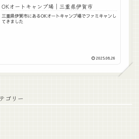
OKオートキャンプ場｜三重県伊賀市
三重県伊賀市にあるOKオートキャンプ場でファミキャンし
てきました
2025.08.26
テゴリー