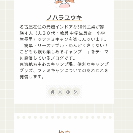
ノハラユウキ
名古屋在住の元超インドアな30代主婦が家
族４人（夫３０代・教員 中学生長女 小学
生長男）でファミキャンを楽しんでいます。
「簡単・リーズナブル・めんどくさくない！
こどもも親も楽しめるキャンプ！」をテーマ
に発信しているブログです。
東海地方中心のキャンプ場、便利なキャンプ
グッズ、ファミキャンについてのあれこれを
発信します。
検索