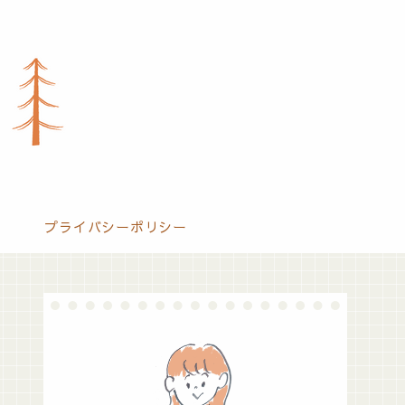
プライバシーポリシー