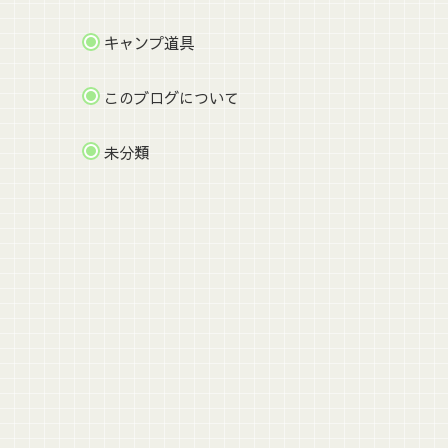
キャンプ道具
このブログについて
未分類