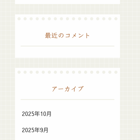
最近のコメント
アーカイブ
2025年10月
2025年9月