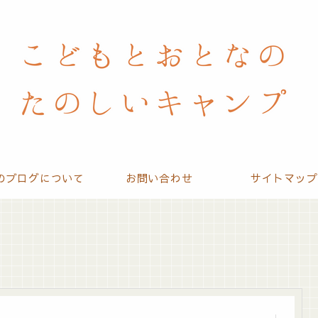
のブログについて
お問い合わせ
サイトマップ