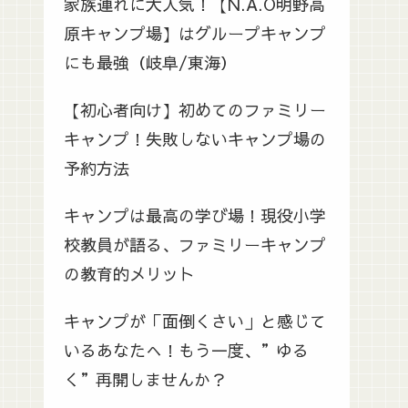
家族連れに大人気！【N.A.O明野高
原キャンプ場】はグループキャンプ
にも最強（岐阜/東海）
【初心者向け】初めてのファミリー
キャンプ！失敗しないキャンプ場の
予約方法
キャンプは最高の学び場！現役小学
校教員が語る、ファミリーキャンプ
の教育的メリット
キャンプが「面倒くさい」と感じて
いるあなたへ！もう一度、”ゆる
く”再開しませんか？