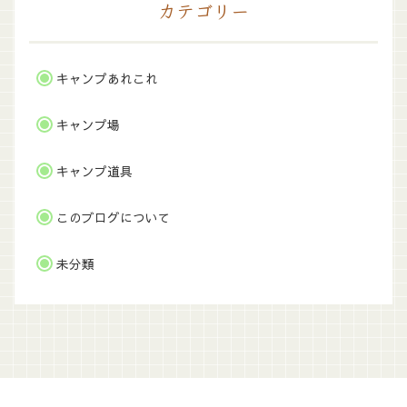
カテゴリー
キャンプあれこれ
キャンプ場
キャンプ道具
このブログについて
未分類