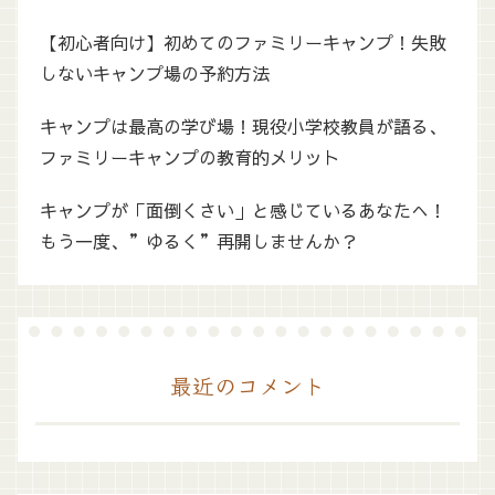
【初心者向け】初めてのファミリーキャンプ！失敗
しないキャンプ場の予約方法
キャンプは最高の学び場！現役小学校教員が語る、
ファミリーキャンプの教育的メリット
キャンプが「面倒くさい」と感じているあなたへ！
もう一度、”ゆるく”再開しませんか？
最近のコメント