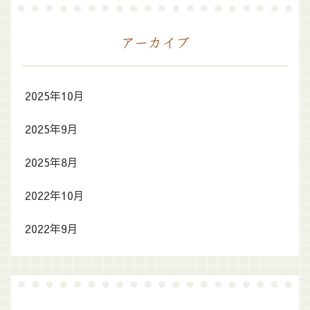
アーカイブ
2025年10月
2025年9月
2025年8月
2022年10月
2022年9月