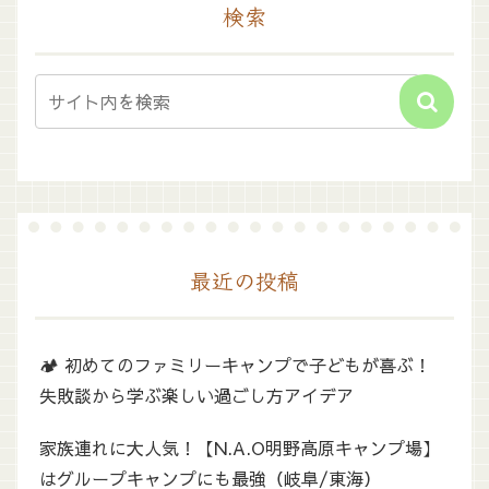
検索
最近の投稿
🏕️ 初めてのファミリーキャンプで子どもが喜ぶ！
失敗談から学ぶ楽しい過ごし方アイデア
家族連れに大人気！【N.A.O明野高原キャンプ場】
はグループキャンプにも最強（岐阜/東海）