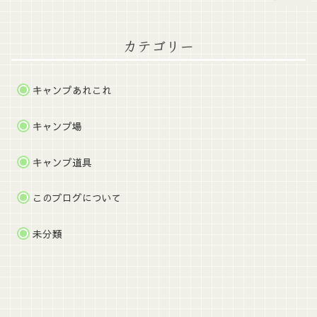
カテゴリー
キャンプあれこれ
キャンプ場
キャンプ道具
このブログについて
未分類