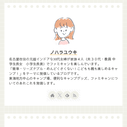
ノハラユウキ
名古屋在住の元超インドアな30代主婦が家族４人（夫３０代・教員 中
学生長女 小学生長男）でファミキャンを楽しんでいます。
「簡単・リーズナブル・めんどくさくない！こどもも親も楽しめるキャ
ンプ！」をテーマに発信しているブログです。
東海地方中心のキャンプ場、便利なキャンプグッズ、ファミキャンにつ
いてのあれこれを発信します。