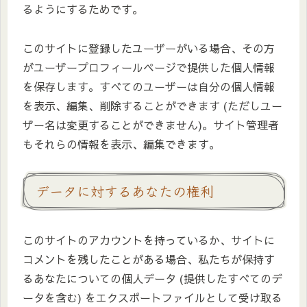
るようにするためです。
このサイトに登録したユーザーがいる場合、その方
がユーザープロフィールページで提供した個人情報
を保存します。すべてのユーザーは自分の個人情報
を表示、編集、削除することができます (ただしユー
ザー名は変更することができません)。サイト管理者
もそれらの情報を表示、編集できます。
データに対するあなたの権利
このサイトのアカウントを持っているか、サイトに
コメントを残したことがある場合、私たちが保持す
るあなたについての個人データ (提供したすべてのデ
ータを含む) をエクスポートファイルとして受け取る