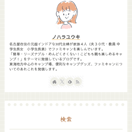
ノハラユウキ
名古屋在住の元超インドアな30代主婦が家族４人（夫３０代・教員 中
学生長女 小学生長男）でファミキャンを楽しんでいます。
「簡単・リーズナブル・めんどくさくない！こどもも親も楽しめるキャ
ンプ！」をテーマに発信しているブログです。
東海地方中心のキャンプ場、便利なキャンプグッズ、ファミキャンにつ
いてのあれこれを発信します。
検索