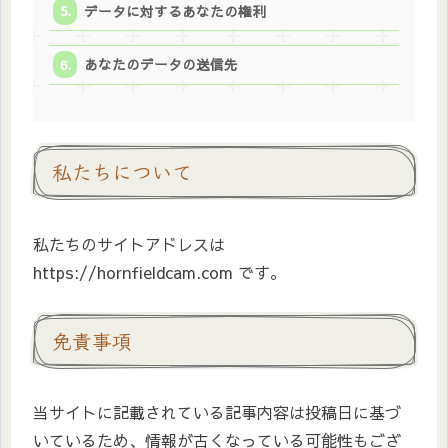
データに対するあなたの権利
あなたのデータの送信先
私たちについて
私たちのサイトアドレスは
https://hornfieldcam.com です。
免責事項
当サイトに記載されている記事内容は投稿日に基づ
いているため、情報が古くなっている可能性もござ