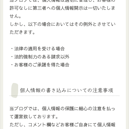
許可なしに第三者への個人情報開示は一切いたしま
せん。
しかし、以下の場合においてはその例外とさせてい
ただきます。
・法律の適用を受ける場合
・法的強制力のある請求以外
・お客様のご承諾を得た場合
個人情報の書き込みについての注意事項
当ブログでは、個人情報の保護に細心の注意を払っ
て運営致しております。
ただし、コメント欄などお客様ご自身にて個人情報