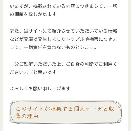
いますが、掲載されている内容につきまして、一切
の保証を致しかねます。
また、当サイトにて紹介させていただいている情報
などが発端で発生しましたトラブルや損害につきま
して、一切責任を負わないものとします。
十分ご理解いただいた上、ご自身の判断でご利用く
ださいますと幸いです。
よろしくお願い申し上げます
このサイトが収集する個人データと収
集の理由