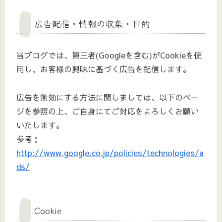
広告配信・情報の収集・目的
当ブログでは、第三者(Googleを含む)がCookieを使
用し、お客様の興味に基づく広告を配信します。
広告を無効にする方法に関しましては、以下のペー
ジを参照の上、ご自身にてご対応をよろしくお願い
いたします。
参考：
http://www.google.co.jp/policies/technologies/a
ds/
Cookie