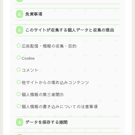
免責事項
このサイトが収集する個人データと収集の理由
広告配信・情報の収集・目的
Cookie
コメント
他サイトからの埋め込みコンテンツ
個人情報の第三者開示
個人情報の書き込みについての注意事項
データを保存する期間