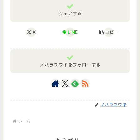
シェアする
X
LINE
コピー
ノハラユウキをフォローする
ノハラユウキ
ホーム