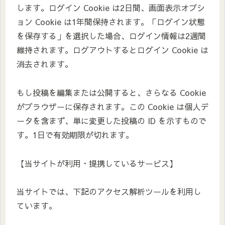
します。ログイン Cookie は2日間、画面表示オプシ
ョン Cookie は1年間保持されます。「ログイン状態
を保存する」を選択した場合、ログイン情報は2週間
維持されます。ログアウトするとログイン Cookie は
消去されます。
もし投稿を編集または公開すると、さらなる Cookie
がブラウザーに保存されます。この Cookie は個人デ
ータを含まず、単に変更した投稿の ID を示すもので
す。1日で有効期限が切れます。
【当サイトが利用・提携しているサービス】
当サイトでは、下記のアクセス解析ツールを利用し
ています。