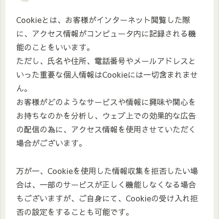
Cookieとは、お客様がインターネット閲覧した際
に、アクセス情報がコンピュータ内に記録される機
能のことをいいます。
ただし、氏名や住所、電話番号やメールアドレスと
いった重要な個人情報はCookieには一切含まれませ
ん。
お客様がどのようなサービスや情報に興味や関心を
お持ちなのかを分析し、ウェブ上での効果的な広告
の配信の為に、アクセス情報を使用させていただく
場合がございます。
万が一、Cookieを使用した情報収集を拒否したい場
合は、一部のサービスが正しく機能しなくなる場合
もございますが、ご自身にて、Cookieの受け入れ拒
否の設定をすることも可能です。