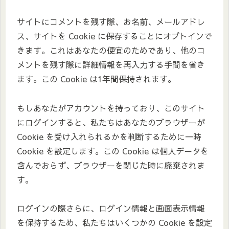
サイトにコメントを残す際、お名前、メールアドレ
ス、サイトを Cookie に保存することにオプトインで
きます。これはあなたの便宜のためであり、他のコ
メントを残す際に詳細情報を再入力する手間を省き
ます。この Cookie は1年間保持されます。
もしあなたがアカウントを持っており、このサイト
にログインすると、私たちはあなたのブラウザーが
Cookie を受け入れられるかを判断するために一時
Cookie を設定します。この Cookie は個人データを
含んでおらず、ブラウザーを閉じた時に廃棄されま
す。
ログインの際さらに、ログイン情報と画面表示情報
を保持するため、私たちはいくつかの Cookie を設定