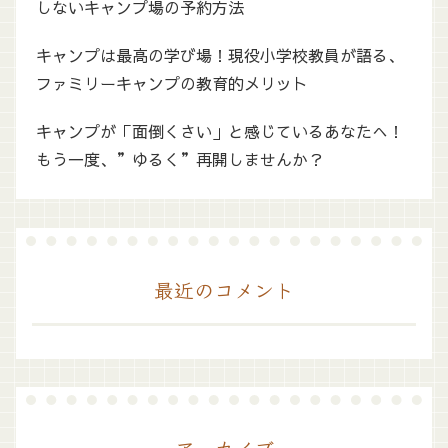
しないキャンプ場の予約方法
キャンプは最高の学び場！現役小学校教員が語る、
ファミリーキャンプの教育的メリット
キャンプが「面倒くさい」と感じているあなたへ！
もう一度、”ゆるく”再開しませんか？
最近のコメント