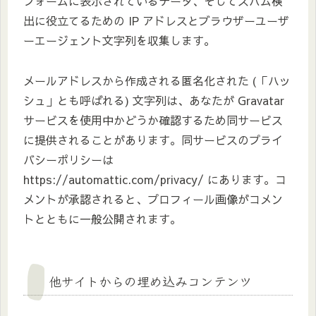
フォームに表示されているデータ、そしてスパム検
出に役立てるための IP アドレスとブラウザーユーザ
ーエージェント文字列を収集します。
メールアドレスから作成される匿名化された (「ハッ
シュ」とも呼ばれる) 文字列は、あなたが Gravatar
サービスを使用中かどうか確認するため同サービス
に提供されることがあります。同サービスのプライ
バシーポリシーは
https://automattic.com/privacy/ にあります。コ
メントが承認されると、プロフィール画像がコメン
トとともに一般公開されます。
他サイトからの埋め込みコンテンツ