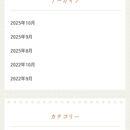
アーカイブ
2025年10月
2025年9月
2025年8月
2022年10月
2022年9月
カテゴリー