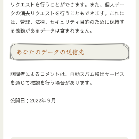
リクエストを行うことができます。また、個人デー
タの消去リクエストを行うこともできます。これに
は、管理、法律、セキュリティ目的のために保持す
る義務があるデータは含まれません。
あなたのデータの送信先
訪問者によるコメントは、自動スパム検出サービス
を通じて確認を行う場合があります。
公開日：2022年９月