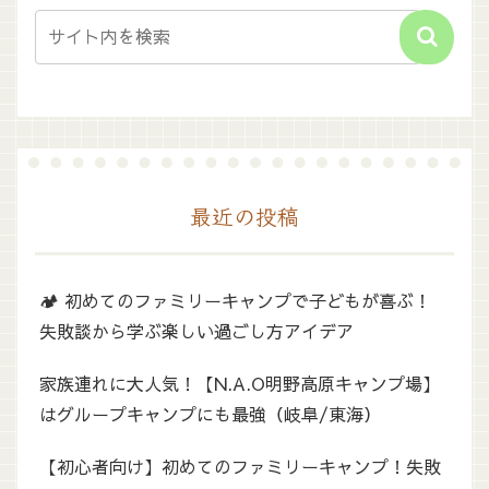
最近の投稿
🏕️ 初めてのファミリーキャンプで子どもが喜ぶ！
失敗談から学ぶ楽しい過ごし方アイデア
家族連れに大人気！【N.A.O明野高原キャンプ場】
はグループキャンプにも最強（岐阜/東海）
【初心者向け】初めてのファミリーキャンプ！失敗