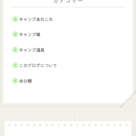
カテゴリー
キャンプあれこれ
キャンプ場
キャンプ道具
このブログについて
未分類