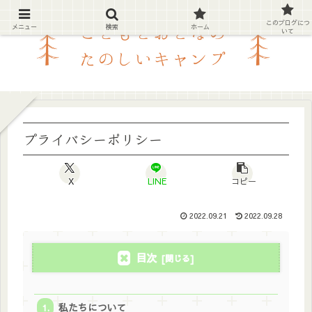
このブログにつ
メニュー
検索
ホーム
いて
プライバシーポリシー
X
LINE
コピー
2022.09.21
2022.09.28
目次
私たちについて