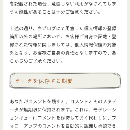
を記載された場合、意図しない利用がなされてしま
う可能性があることは十分ご留意ください。
上述の通り、当ブログにて用意した個人情報の登録
箇所以外の場所において、お客様ご自身で記載・登
録された情報に関しましては、個人情報保護の対象
外となり、お客様ご自身の責任となりますので、あ
らかじめご了承ください。
データを保存する期間
あなたがコメントを残すと、コメントとそのメタデ
ータが無期限に保持されます。これは、モデレーシ
ョンキューにコメントを保持しておく代わりに、フ
ォローアップのコメントを自動的に認識し承認でき