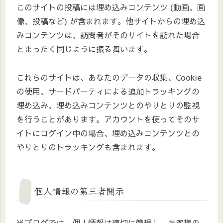
このサイトの投稿には埋め込みコンテンツ (動画、画
像、投稿など) が含まれます。他サイトからの埋め込
みコンテンツは、訪問者がそのサイトを訪れた場合
とまったく同じように振る舞います。
これらのサイトは、あなたのデータの収集、Cookie
の使用、サードパーティによる追加トラッキングの
埋め込み、埋め込みコンテンツとのやりとりの監視
を行うことがあります。アカウントを使ってそのサ
イトにログイン中の場合、埋め込みコンテンツとの
やりとりのトラッキングも含まれます。
個人情報の第三者開示
当ブログでは、個人情報は適切に管理し、お客様の