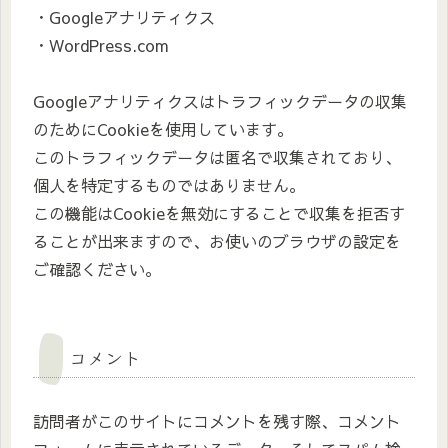
・Googleアナリティクス
・WordPress.com
Googleアナリティクスはトラフィックデータの収集
のためにCookieを使用しています。
このトラフィックデータは匿名で収集されており、
個人を特定するものではありません。
この機能はCookieを無効にすることで収集を拒否す
ることが出来ますので、お使いのブラウザの設定を
ご確認ください。
コメント
訪問者がこのサイトにコメントを残す際、コメント