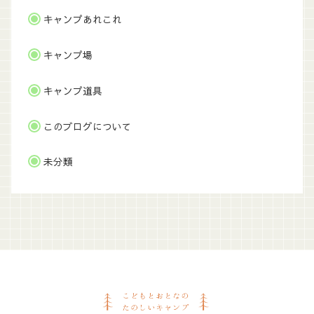
キャンプあれこれ
キャンプ場
キャンプ道具
このブログについて
未分類